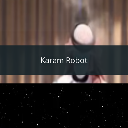
Karam Robot