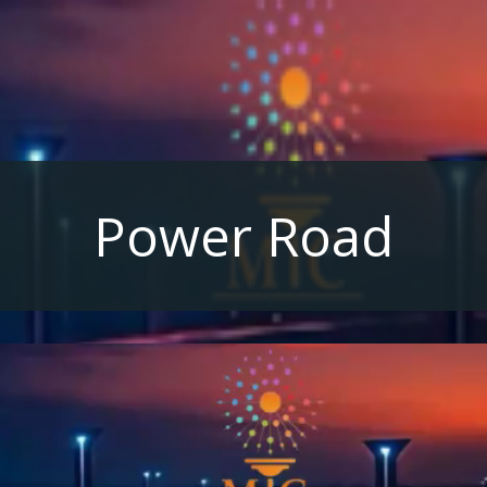
Power Road